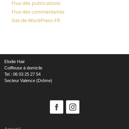
Flux des publications
Flux des commentaires
Site de WordPress-FR
Elodie Hair
Coiffeuse à domicile
Tel : 06 03 25 27 54
Secteur Valence (Drôme)
Accueil