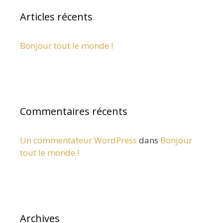
Articles récents
Bonjour tout le monde !
Commentaires récents
Un commentateur WordPress
dans
Bonjour
tout le monde !
Archives