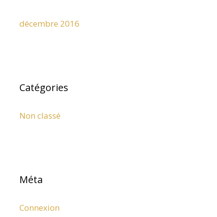
décembre 2016
Catégories
Non classé
Méta
Connexion